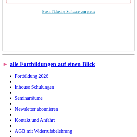
Event-Ticketing-Software von pretix
►
alle Fortbildungen auf einen Blick
Fortbildung 2026
|
Inhouse Schulungen
|
Seminarräume
|
Newsletter abonnieren
|
Kontakt und Anfahrt
|
AGB mit Widerrufsbelehrung
|