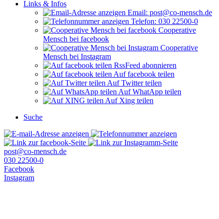
Links & Infos
Email: post@co-mensch.de
Telefon: 030 22500-0
Cooperative
Mensch bei facebook
Cooperative
Mensch bei Instagram
RssFeed abonnieren
Auf facebook teilen
Auf Twitter teilen
Auf WhatApp teilen
Auf Xing teilen
Suche
post@co-mensch.de
030 22500-0
Facebook
Instagram