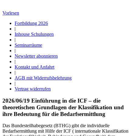
Vorlesen
Fortbildung 2026
|
Inhouse Schulungen
|
Seminarräume
|
Newsletter abonnieren
|
Kontakt und Anfahrt
|
AGB mit Widerrufsbelehrung
|
Vertrag widerrufen
2026/06/19 Einführung in die ICF – die
theoretischen Grundlagen der Klassifikation und
ihre Bedeutung für die Bedarfsermittlung
Das Bundesteilhabegesetz (BTHG) gibt die individuelle
Bedarfsermittlung mit Hilfe der ICF ( internationale Klassifikation