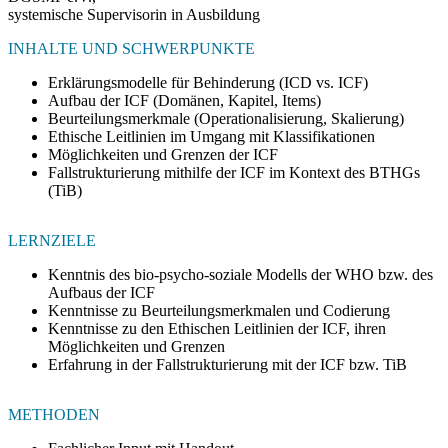
systemische Supervisorin in Ausbildung
INHALTE UND SCHWERPUNKTE
Erklärungsmodelle für Behinderung (ICD vs. ICF)
Aufbau der ICF (Domänen, Kapitel, Items)
Beurteilungsmerkmale (Operationalisierung, Skalierung)
Ethische Leitlinien im Umgang mit Klassifikationen
Möglichkeiten und Grenzen der ICF
Fallstrukturierung mithilfe der ICF im Kontext des BTHGs
(TiB)
LERNZIELE
Kenntnis des bio-psycho-soziale Modells der WHO bzw. des
Aufbaus der ICF
Kenntnisse zu Beurteilungsmerkmalen und Codierung
Kenntnisse zu den Ethischen Leitlinien der ICF, ihren
Möglichkeiten und Grenzen
Erfahrung in der Fallstrukturierung mit der ICF bzw. TiB
METHODEN