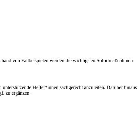
 Anhand von Fallbeispielen werden die wichtigsten Sofortmaßnahmen
 unterstützende Helfer*innen sachgerecht anzuleiten. Darüber hinaus
gf. zu ergänzen.