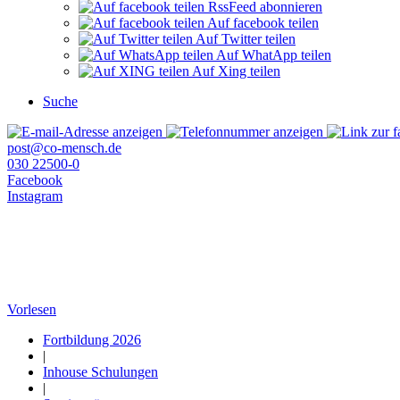
RssFeed abonnieren
Auf facebook teilen
Auf Twitter teilen
Auf WhatApp teilen
Auf Xing teilen
Suche
post@co-mensch.de
030 22500-0
Facebook
Instagram
Vorlesen
Fortbildung 2026
|
Inhouse Schulungen
|