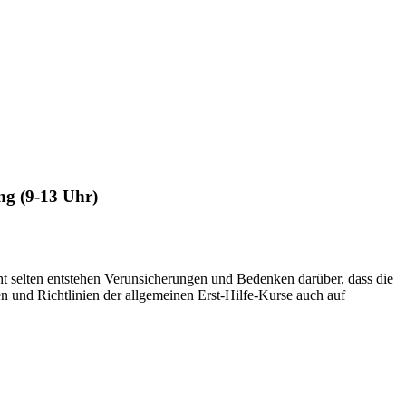
ng (9-13 Uhr)
t selten entstehen Verunsicherungen und Bedenken darüber, dass die
n und Richtlinien der allgemeinen Erst-Hilfe-Kurse auch auf